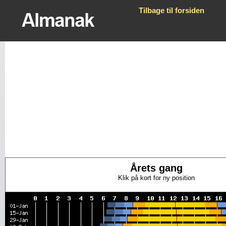
Tilbage til forsiden
Årets gang
Klik på kort for ny position